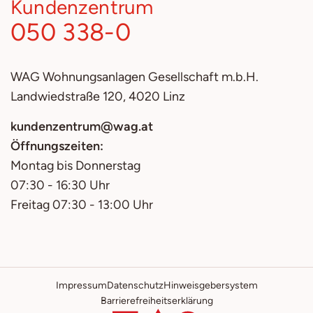
Kundenzentrum
050 338-0
WAG
Wohnungsanlagen Gesellschaft m.b.H.
Landwiedstraße 120, 4020 Linz
kundenzentrum@wag.at
Öffnungszeiten:
Montag bis Donnerstag
07:30 - 16:30 Uhr
Freitag 07:30 - 13:00 Uhr
Impressum
Datenschutz
Hinweisgebersystem
Barrierefreiheitserklärung