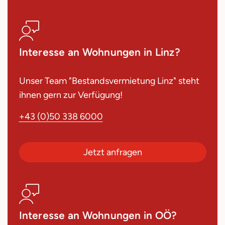
Interesse an Wohnungen in Linz?
Unser Team "Bestandsvermietung Linz" steht
ihnen gern zur Verfügung!
+43 (0)50 338 6000
Jetzt anfragen
Interesse an Wohnungen in OÖ?