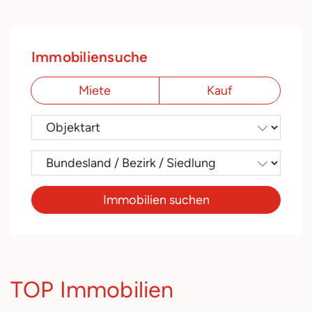
Immobiliensuche
Miete
Kauf
Immobilien suchen
TOP Immobilien