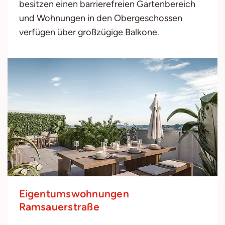
besitzen einen barrierefreien Gartenbereich
und Wohnungen in den Obergeschossen
verfügen über großzügige Balkone.
Eigentumswohnungen
Ramsauerstraße