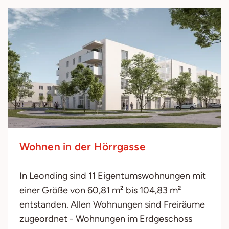
Wohnen in der Hörrgasse
In Leonding sind 11 Eigentumswohnungen mit
einer Größe von 60,81 m² bis 104,83 m²
entstanden. Allen Wohnungen sind Freiräume
zugeordnet - Wohnungen im Erdgeschoss