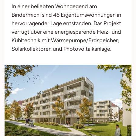
In einer beliebten Wohngegend am
Bindermichl sind 45 Eigentumswohnungen in
hervorragender Lage entstanden. Das Projekt
verfügt über eine energiesparende Heiz- und
Kühltechnik mit Wärmepumpe/Erdspeicher,
Solarkollektoren und Photovoltaikanlage.