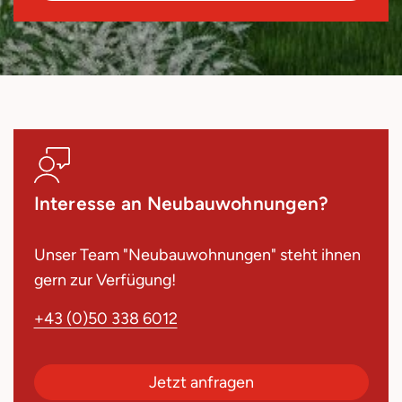
Interesse an Neubauwohnungen?
Unser Team "Neubauwohnungen" steht ihnen
gern zur Verfügung!
+43 (0)50 338 6012
Jetzt anfragen