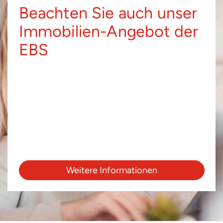
Beachten Sie auch unser
Immobilien-Angebot der
EBS
Weitere Informationen