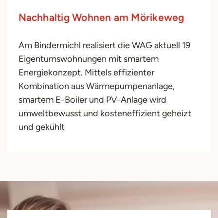
Nachhaltig Wohnen am Mörikeweg
Am Bindermichl realisiert die WAG aktuell 19
Eigentumswohnungen mit smartem
Energiekonzept. Mittels effizienter
Kombination aus Wärmepumpenanlage,
smartem E-Boiler und PV-Anlage wird
umweltbewusst und kosteneffizient geheizt
und gekühlt