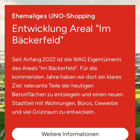
Ehemaliges UNO-Shopping
Entwicklung Areal "Im
Bäckerfeld"
Seit Anfang 2022 ist die WAG Eigentümerin
des Areals "Im Bäckerfeld". Für die
kommenden Jahre haben wir dort ein klares
Ziel: relevante Teile der heutigen
Betonflächen zu entsiegeln und einen neuen
Stadtteil mit Wohnungen, Büros, Gewerbe
und viel Grünraum zu entwickeln.
Weitere Informationen