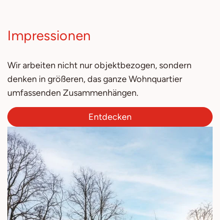
Impressionen
Wir arbeiten nicht nur objektbezogen, sondern
denken in größeren, das ganze Wohnquartier
umfassenden Zusammenhängen.
Entdecken