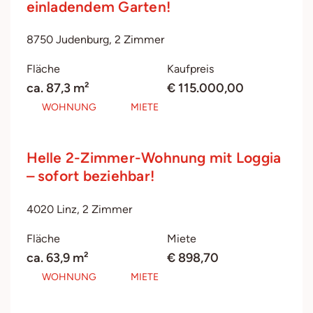
einladendem Garten!
8750 Judenburg, 2 Zimmer
Fläche
Kaufpreis
ca. 87,3 m²
€ 115.000,00
WOHNUNG
MIETE
Helle 2-Zimmer-Wohnung mit Loggia
– sofort beziehbar!
4020 Linz, 2 Zimmer
Fläche
Miete
ca. 63,9 m²
€ 898,70
WOHNUNG
MIETE