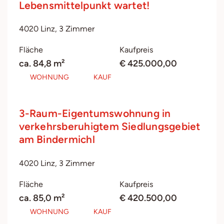
Lebensmittelpunkt wartet!
4020 Linz, 3 Zimmer
Fläche
Kaufpreis
ca. 84,8 m²
€ 425.000,00
WOHNUNG
KAUF
3-Raum-Eigentumswohnung in
verkehrsberuhigtem Siedlungsgebiet
am Bindermichl
4020 Linz, 3 Zimmer
Fläche
Kaufpreis
ca. 85,0 m²
€ 420.500,00
WOHNUNG
KAUF