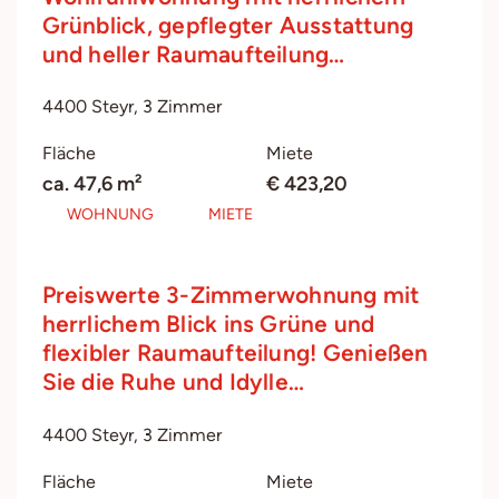
Grünblick, gepflegter Ausstattung
und heller Raumaufteilung…
4400 Steyr, 3 Zimmer
Fläche
Miete
ca. 47,6 m²
€ 423,20
WOHNUNG
MIETE
Preiswerte 3-Zimmerwohnung mit
herrlichem Blick ins Grüne und
flexibler Raumaufteilung! Genießen
Sie die Ruhe und Idylle…
4400 Steyr, 3 Zimmer
Fläche
Miete