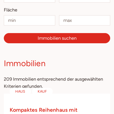
Fläche
Immobilien suchen
Immobilien
209 Immobilien entsprechend der ausgewählten
Kriterien gefunden.
HAUS
KAUF
Kompaktes Reihenhaus mit