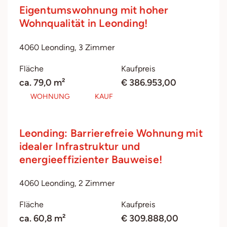
Eigentumswohnung mit hoher
Wohnqualität in Leonding!
4060 Leonding, 3 Zimmer
Fläche
Kaufpreis
ca. 79,0 m²
€ 386.953,00
WOHNUNG
KAUF
Leonding: Barrierefreie Wohnung mit
idealer Infrastruktur und
energieeffizienter Bauweise!
4060 Leonding, 2 Zimmer
Fläche
Kaufpreis
ca. 60,8 m²
€ 309.888,00