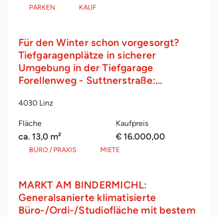
PARKEN
KAUF
Für den Winter schon vorgesorgt?
Tiefgaragenplätze in sicherer
Umgebung in der Tiefgarage
Forellenweg - Suttnerstraße:…
4030 Linz
Fläche
Kaufpreis
ca. 13,0 m²
€ 16.000,00
BÜRO / PRAXIS
MIETE
MARKT AM BINDERMICHL:
Generalsanierte klimatisierte
Büro-/Ordi-/Studiofläche mit bestem