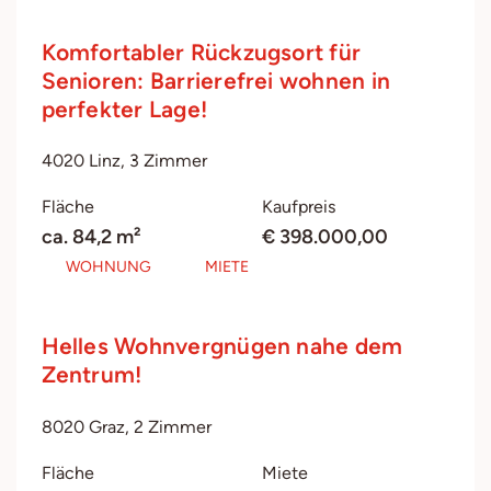
Komfortabler Rückzugsort für
Senioren: Barrierefrei wohnen in
perfekter Lage!
4020 Linz, 3 Zimmer
Fläche
Kaufpreis
ca. 84,2 m²
€ 398.000,00
WOHNUNG
MIETE
Helles Wohnvergnügen nahe dem
Zentrum!
8020 Graz, 2 Zimmer
Fläche
Miete