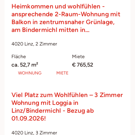
Heimkommen und wohlfühlen -
ansprechende 2-Raum-Wohnung mit
Balkon in zentrumsnaher Grünlage,
am Bindermichl mitten in…
4020 Linz, 2 Zimmer
Fläche
Miete
ca. 52,7 m²
€ 765,52
WOHNUNG
MIETE
Viel Platz zum Wohlfühlen – 3 Zimmer
Wohnung mit Loggia in
Linz/Bindermichl - Bezug ab
01.09.2026!
4020 Linz, 3 Zimmer