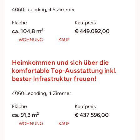
4060 Leonding, 4.5 Zimmer
Fläche
Kaufpreis
ca. 104,8 m²
€ 449.092,00
WOHNUNG
KAUF
Heimkommen und sich über die
komfortable Top-Ausstattung inkl.
bester Infrastruktur freuen!
4060 Leonding, 4 Zimmer
Fläche
Kaufpreis
ca. 91,3 m²
€ 437.596,00
WOHNUNG
KAUF