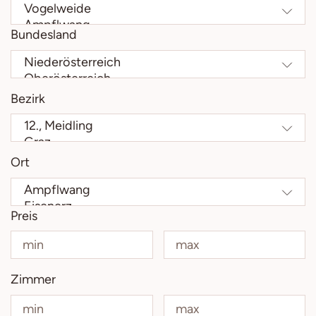
Bundesland
Bezirk
Ort
Preis
Zimmer