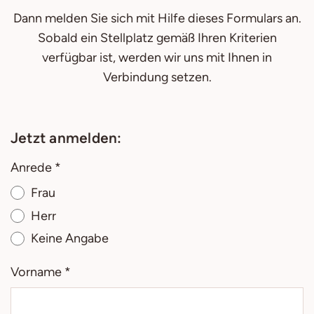
Dann melden Sie sich mit Hilfe dieses Formulars an.
Sobald ein Stellplatz gemäß Ihren Kriterien
verfügbar ist, werden wir uns mit Ihnen in
Verbindung setzen.
Jetzt anmelden:
Anrede *
Frau
Herr
Keine Angabe
Vorname *