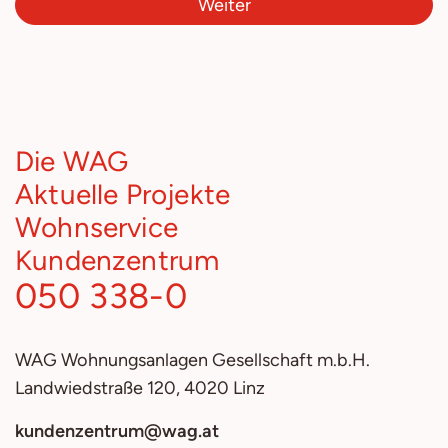
Weiter
Die WAG
Aktuelle Projekte
Wohnservice
Kundenzentrum
050 338-0
WAG
Wohnungsanlagen Gesellschaft m.b.H.
Landwiedstraße 120, 4020 Linz
kundenzentrum@wag.at