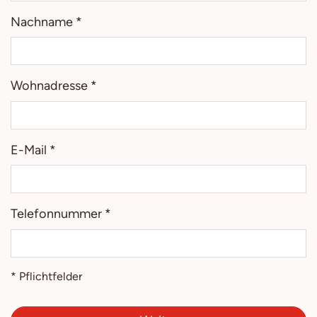
Nachname *
Wohnadresse *
E-Mail *
Telefonnummer *
* Pflichtfelder