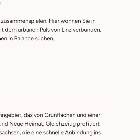
h zusammenspielen. Hier wohnen Sie in
it dem urbanen Puls von Linz verbunden.
nen in Balance suchen.
ohngebiet, das von Grünflächen und einer
 und Neue Heimat. Gleichzeitig profitiert
achsen, die eine schnelle Anbindung ins