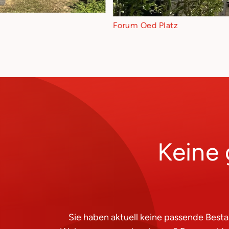
Forum Oed Platz
Keine
Sie haben aktuell keine passende Best