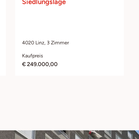
Siedlungslage
4020 Linz, 3 Zimmer
Kaufpreis
€ 249.000,00