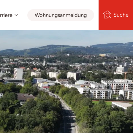
Suche
rriere
Wohnungsanmeldung