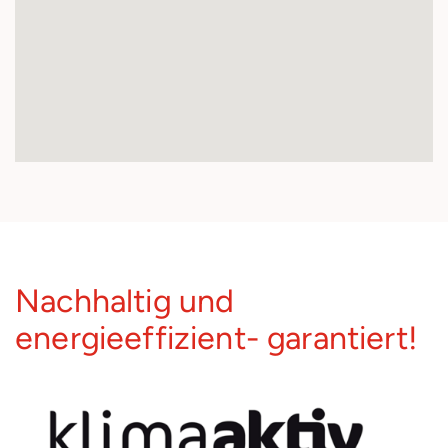
Nachhaltig und
energieeffizient- garantiert!