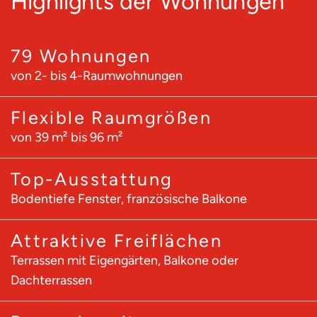
Highlights der Wohnungen
79 Wohnungen
von 2- bis 4-Raumwohnungen
Flexible Raumgrößen
von 39 m² bis 96 m²
Top-Ausstattung
Bodentiefe Fenster, französische Balkone
Attraktive Freiflächen
Terrassen mit Eigengärten, Balkone oder
Dachterrassen