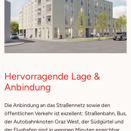
Hervorragende Lage &
Anbindung
Die Anbindung an das Straßennetz sowie den
öffentlichen Verkehr ist exzellent: Straßenbahn, Bus,
der Autobahnknoten Graz West, der Südgürtel und
der Flughafen sind in wenigen Minuten erreichbar.