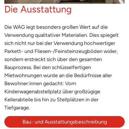
Die Ausstattung
Die WAG legt besonders großen Wert auf die
Verwendung qualitativer Materialien. Dies spiegelt
sich nicht nur bei der Verwendung hochwertiger
Parkett- und Fliesen-/Feinsteinzeugböden wider,
sondern erstreckt sich über den gesamten
Bauprozess. Bei den schlüsselfertigen
Mietwohnungen wurde an die Bedürfnisse aller
Bewohner:innen gedacht: Vom
Kinderwagenabstellplatz über großzügige
Kellerabteile bis hin zu Stellplätzen in der
Tiefgarage.
Bau- und Ausstattungsbeschreibung