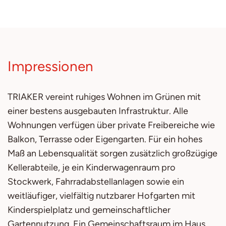
Impressionen
TRIAKER vereint ruhiges Wohnen im Grünen mit
einer bestens ausgebauten Infrastruktur. Alle
Wohnungen verfügen über private Freibereiche wie
Balkon, Terrasse oder Eigengarten. Für ein hohes
Maß an Lebensqualität sorgen zusätzlich großzügige
Kellerabteile, je ein Kinderwagenraum pro
Stockwerk, Fahrradabstellanlagen sowie ein
weitläufiger, vielfältig nutzbarer Hofgarten mit
Kinderspielplatz und gemeinschaftlicher
Gartennutzung. Ein Gemeinschaftsraum im Haus