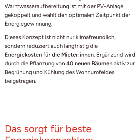
Warmwasseraufbereitung ist mit der PV-Anlage
gekoppelt und wählt den optimalen Zeitpunkt der
Energiegewinnung.
Dieses Konzept ist nicht nur klimafreundlich,
sondern reduziert auch langfristig die
Energiekosten für die Mieter:innen
. Ergänzend wird
durch die Pflanzung von
40 neuen Bäumen
aktiv zur
Begrünung und Kühlung des Wohnumfeldes
beigetragen.
Das sorgt für beste