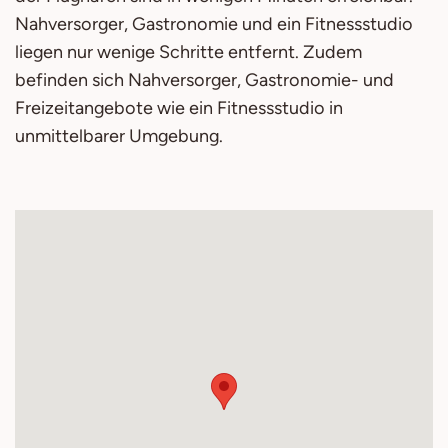
Nahversorger, Gastronomie und ein Fitnessstudio
liegen nur wenige Schritte entfernt. Zudem
befinden sich Nahversorger, Gastronomie- und
Freizeitangebote wie ein Fitnessstudio in
unmittelbarer Umgebung.