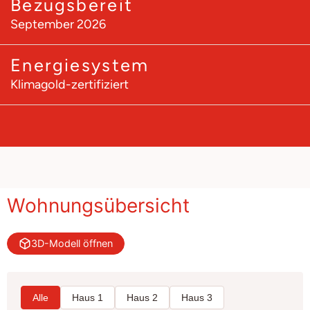
Bezugsbereit
September 2026
Energiesystem
Klimagold-zertifiziert