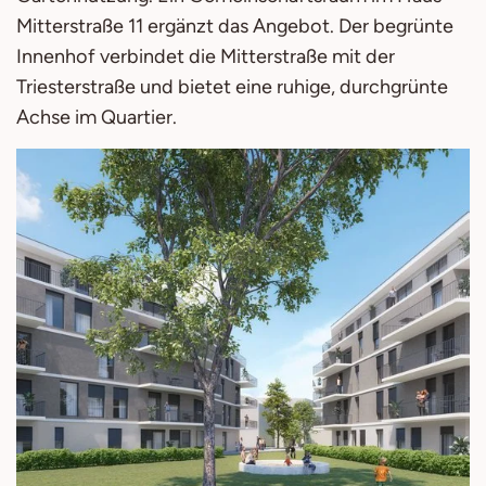
Mitterstraße 11 ergänzt das Angebot. Der begrünte
Innenhof verbindet die Mitterstraße mit der
Triesterstraße und bietet eine ruhige, durchgrünte
Achse im Quartier.