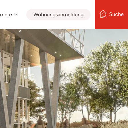
Suche
rriere
Wohnungsanmeldung