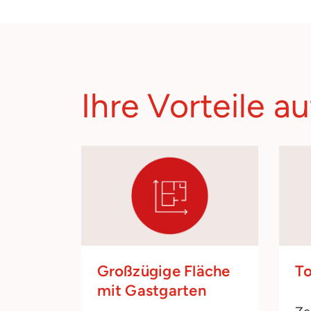
Ihre Vorteile au
Großzügige Fläche
T
mit Gastgarten