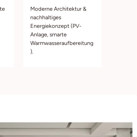
te
Moderne Architektur &
nachhaltiges
Energiekonzept (PV-
Anlage, smarte
Warmwasseraufbereitung
).