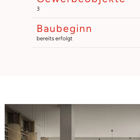
3
Baubeginn
bereits erfolgt