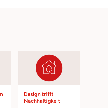
en
Design trifft
Nachhaltigkeit