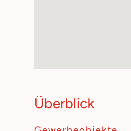
Überblick
Gewerbeobjekte