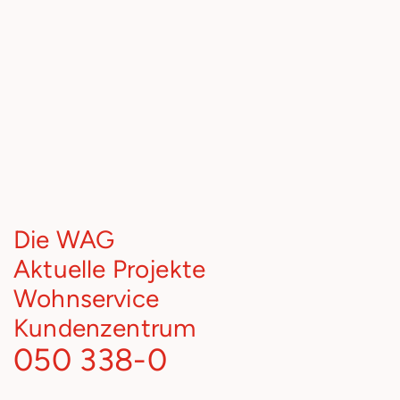
Die WAG
Aktuelle Projekte
Wohnservice
Kundenzentrum
050 338-0