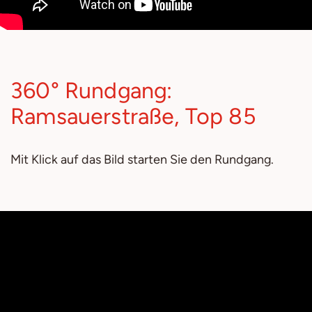
360° Rundgang:
Ramsauerstraße, Top 85
Mit Klick auf das Bild starten Sie den Rundgang.