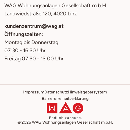
WAG
Wohnungsanlagen Gesellschaft m.b.H.
Landwiedstraße 120, 4020 Linz
kundenzentrum@wag.at
Öffnungszeiten:
Montag bis Donnerstag
07:30 - 16:30 Uhr
Freitag 07:30 - 13:00 Uhr
Impressum
Datenschutz
Hinweisgebersystem
Barrierefreiheitserklärung
© 2026
WAG
Wohnungsanlagen Gesellschaft m.b.H.